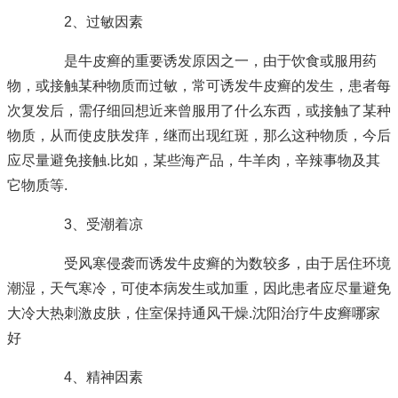
2、过敏因素
是牛皮癣的重要诱发原因之一，由于饮食或服用药
物，或接触某种物质而过敏，常可诱发牛皮癣的发生，患者每
次复发后，需仔细回想近来曾服用了什么东西，或接触了某种
物质，从而使皮肤发痒，继而出现红斑，那么这种物质，今后
应尽量避免接触.比如，某些海产品，牛羊肉，辛辣事物及其
它物质等.
3、受潮着凉
受风寒侵袭而诱发牛皮癣的为数较多，由于居住环境
潮湿，天气寒冷，可使本病发生或加重，因此患者应尽量避免
大冷大热刺激皮肤，住室保持通风干燥.沈阳治疗牛皮癣哪家
好
4、精神因素