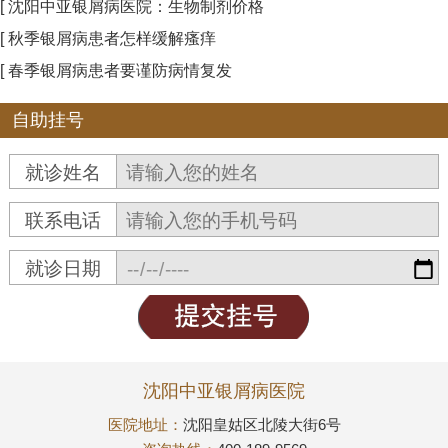
[ 沈阳中亚银屑病医院：生物制剂价格
[ 秋季银屑病患者怎样缓解瘙痒
[ 春季银屑病患者要谨防病情复发
自助挂号
就诊姓名
联系电话
就诊日期
沈阳中亚银屑病医院
医院地址：
沈阳皇姑区北陵大街6号